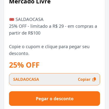
Mercado Livre
🎟️ SALDAOCASA
25% OFF - limitado a R$ 29 - em compras a
partir de R$100
Copie o cupom e clique para pegar seu
desconto.
25% OFF
SALDAOCASA
Copiar
Pegar o desconto