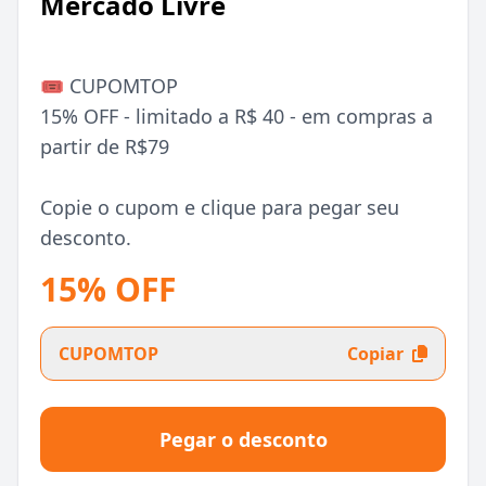
Mercado Livre
🎟️ CUPOMTOP
15% OFF - limitado a R$ 40 - em compras a
partir de R$79
Copie o cupom e clique para pegar seu
desconto.
15% OFF
CUPOMTOP
Copiar
Pegar o desconto