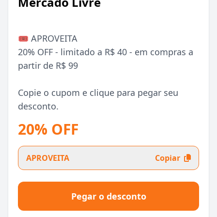
Mercado Livre
🎟️ APROVEITA
20% OFF - limitado a R$ 40 - em compras a
partir de R$ 99
Copie o cupom e clique para pegar seu
desconto.
20% OFF
APROVEITA
Copiar
Pegar o desconto