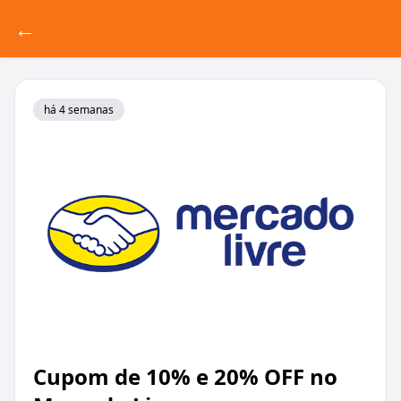
←
há 4 semanas
Cupom de 10% e 20% OFF no