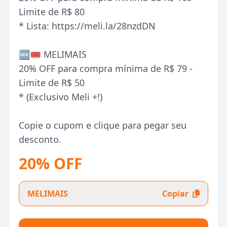
Limite de R$ 80
* Lista: https://meli.la/28nzdDN
🆕🎟️ MELIMAIS
20% OFF para compra mínima de R$ 79 -
Limite de R$ 50
* (Exclusivo Meli +!)
Copie o cupom e clique para pegar seu
desconto.
20% OFF
MELIMAIS
Copiar