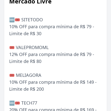
Mercado Livre
🆕🎟️ SITETODO
10% OFF para compra mínima de R$ 79 -
Limite de R$ 30
🎟️ VALEPROMOML
12% OFF para compra mínima de R$ 79 -
Limite de R$ 80
🎟️ MELIAGORA
10% OFF para compra mínima de R$ 149 -
Limite de R$ 200
🆕🎟️ TECH77
20% OFF para compra mínima de R$ 169 -