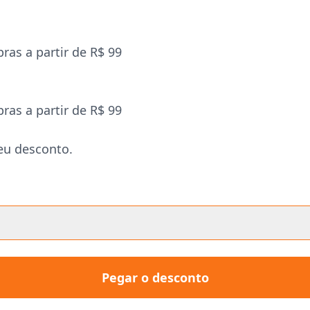
ras a partir de R$ 99
ras a partir de R$ 99
eu desconto.
Pegar o desconto