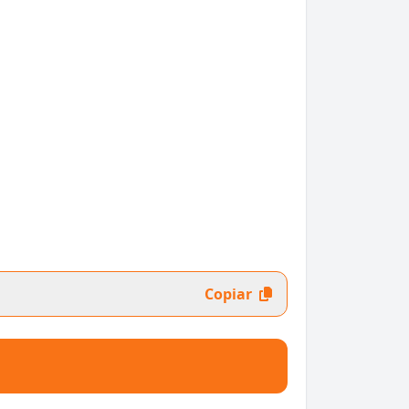
Copiar