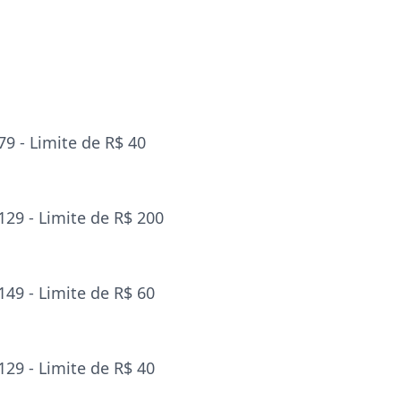
9 - Limite de R$ 40
29 - Limite de R$ 200
49 - Limite de R$ 60
29 - Limite de R$ 40