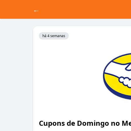
←
há 4 semanas
Cupons de Domingo no Me