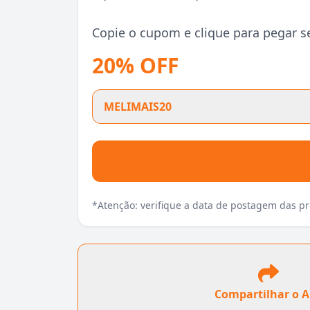
Copie o cupom e clique para pegar s
20% OFF
MELIMAIS20
*Atenção: verifique a data de postagem das 
Compartilhar o 