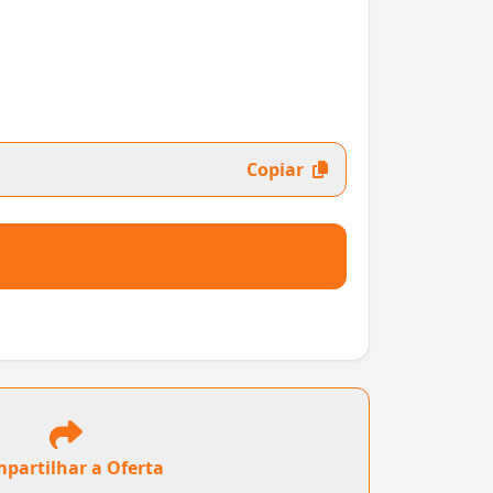
Copiar
partilhar a Oferta