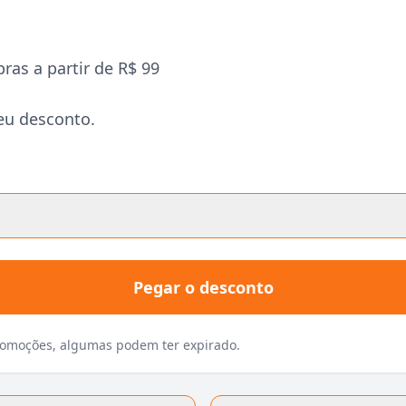
ras a partir de R$ 99
eu desconto.
Pegar o desconto
promoções, algumas podem ter expirado.