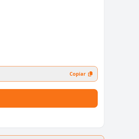
Copiar