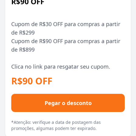
R$90 OFF
Cupom de R$30 OFF para compras a partir
de R$299
Cupom de R$90 OFF para compras a partir
de R$899
Clica no link para resgatar seu cupom.
R$90 OFF
Pegar o desconto
*Atenção: verifique a data de postagem das
promoções, algumas podem ter expirado.