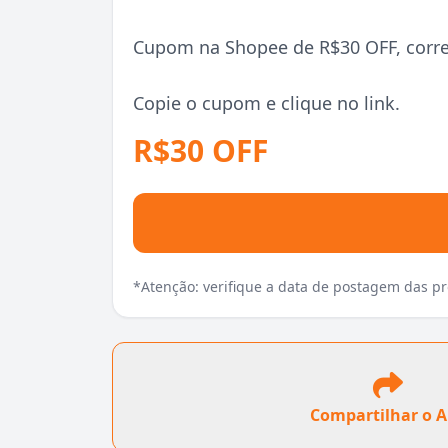
Cupom na Shopee de R$30 OFF, corre p
Copie o cupom e clique no link.
R$30 OFF
*Atenção: verifique a data de postagem das 
Compartilhar o 