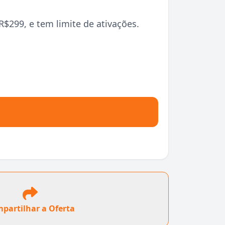
$299, e tem limite de ativações.
partilhar a Oferta