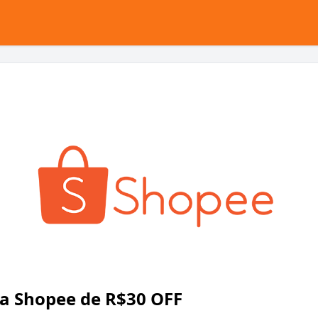
a Shopee de R$30 OFF