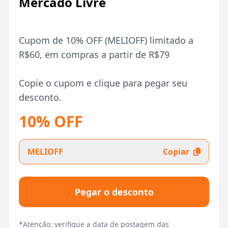
Mercado Livre
Cupom de 10% OFF (MELIOFF) limitado a
R$60, em compras a partir de R$79
Copie o cupom e clique para pegar seu
desconto.
10% OFF
MELIOFF
Copiar
Pegar o desconto
*Atenção: verifique a data de postagem das