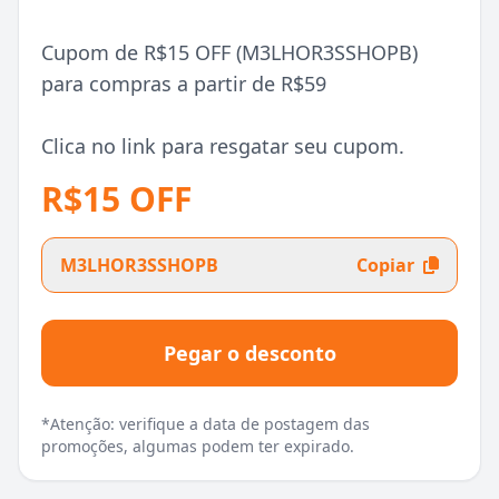
Cupom de R$15 OFF (M3LHOR3SSHOPB)
para compras a partir de R$59
Clica no link para resgatar seu cupom.
R$15 OFF
M3LHOR3SSHOPB
Copiar
Pegar o desconto
*Atenção: verifique a data de postagem das
promoções, algumas podem ter expirado.