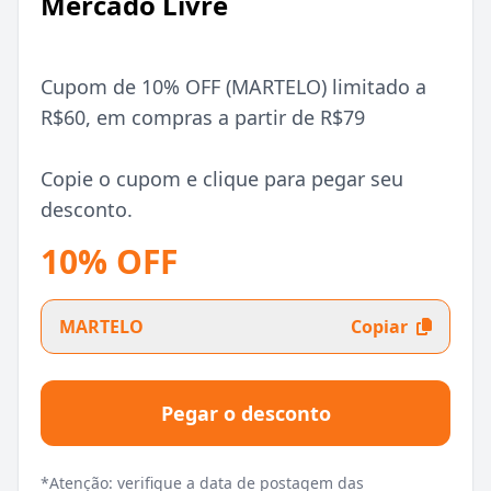
Mercado Livre
Cupom de 10% OFF (MARTELO) limitado a
R$60, em compras a partir de R$79
Copie o cupom e clique para pegar seu
desconto.
10% OFF
MARTELO
Copiar
Pegar o desconto
*Atenção: verifique a data de postagem das