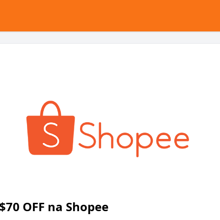
R$70 OFF na Shopee