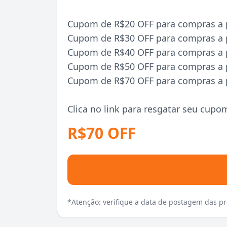
Cupom de R$20 OFF para compras a p
Cupom de R$30 OFF para compras a p
Cupom de R$40 OFF para compras a p
Cupom de R$50 OFF para compras a p
Cupom de R$70 OFF para compras a p
Clica no link para resgatar seu cupo
R$70 OFF
*Atenção: verifique a data de postagem das 