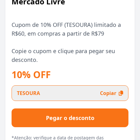
Mercado Livre
Cupom de 10% OFF (TESOURA) limitado a
R$60, em compras a partir de R$79
Copie o cupom e clique para pegar seu
desconto.
10% OFF
TESOURA
Copiar
Pegar o desconto
*Atenção: verifique a data de postagem das