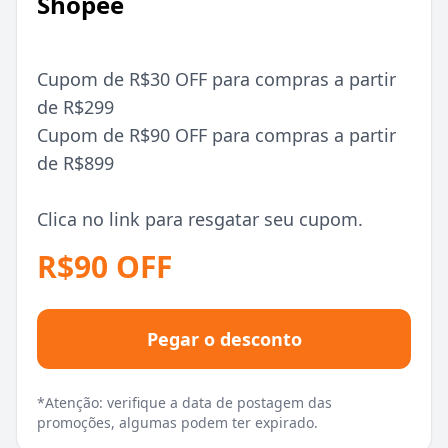
Shopee
Cupom de R$30 OFF para compras a partir
de R$299
Cupom de R$90 OFF para compras a partir
de R$899
Clica no link para resgatar seu cupom.
R$90 OFF
Pegar o desconto
*Atenção: verifique a data de postagem das
promoções, algumas podem ter expirado.