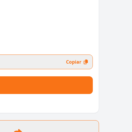
Copiar