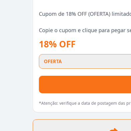
Cupom de 18% OFF (OFERTA) limitado
Copie o cupom e clique para pegar s
18% OFF
OFERTA
*Atenção: verifique a data de postagem das 