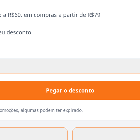
 a R$60, em compras a partir de R$79
eu desconto.
Pegar o desconto
promoções, algumas podem ter expirado.