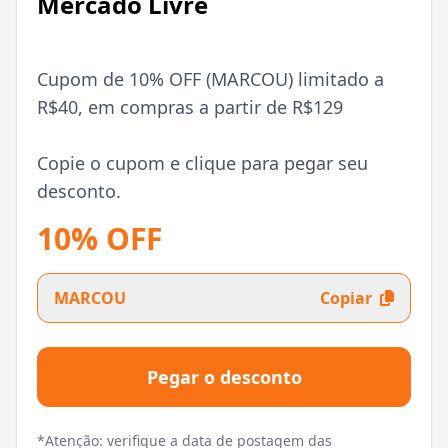
Mercado Livre
Cupom de 10% OFF (MARCOU) limitado a
R$40, em compras a partir de R$129
Copie o cupom e clique para pegar seu
desconto.
10% OFF
MARCOU
Copiar
Pegar o desconto
*Atenção: verifique a data de postagem das