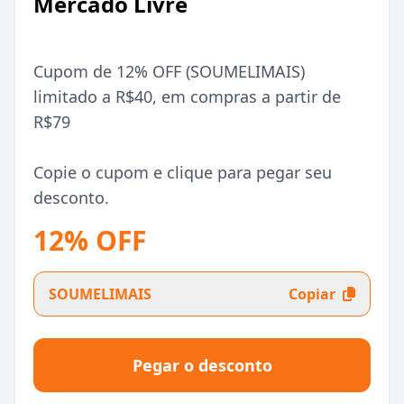
Mercado Livre
Cupom de 12% OFF (SOUMELIMAIS)
limitado a R$40, em compras a partir de
R$79
Copie o cupom e clique para pegar seu
desconto.
12% OFF
SOUMELIMAIS
Copiar
Pegar o desconto