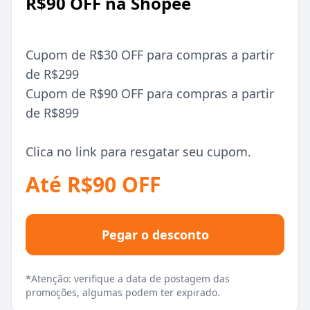
R$90 OFF na Shopee
Cupom de R$30 OFF para compras a partir
de R$299
Cupom de R$90 OFF para compras a partir
de R$899
Clica no link para resgatar seu cupom.
Até R$90 OFF
Pegar o desconto
*Atenção: verifique a data de postagem das
promoções, algumas podem ter expirado.