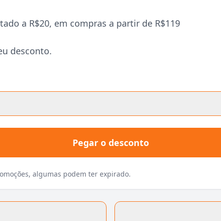
tado a R$20, em compras a partir de R$119
eu desconto.
Pegar o desconto
promoções, algumas podem ter expirado.