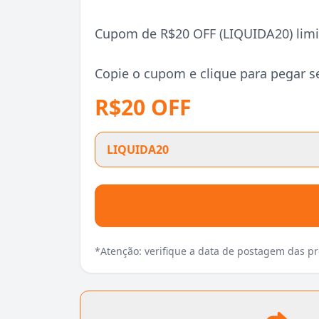
Cupom de R$20 OFF (LIQUIDA20) limi
Copie o cupom e clique para pegar s
R$20 OFF
LIQUIDA20
*Atenção: verifique a data de postagem das 