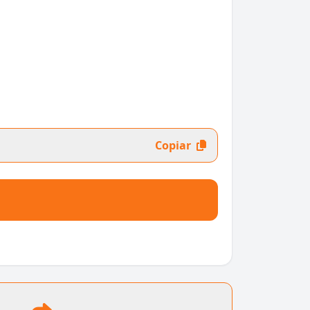
Copiar