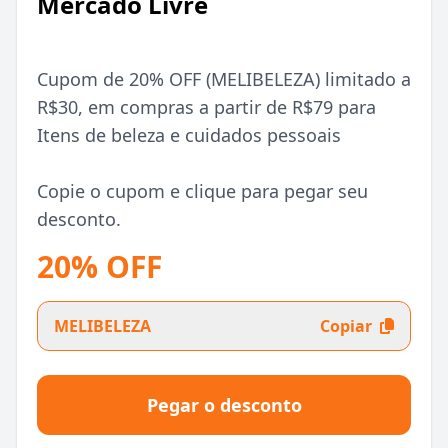
Mercado Livre
Cupom de 20% OFF (MELIBELEZA) limitado a
R$30, em compras a partir de R$79 para
Itens de beleza e cuidados pessoais
Copie o cupom e clique para pegar seu
desconto.
20% OFF
MELIBELEZA
Copiar
Pegar o desconto