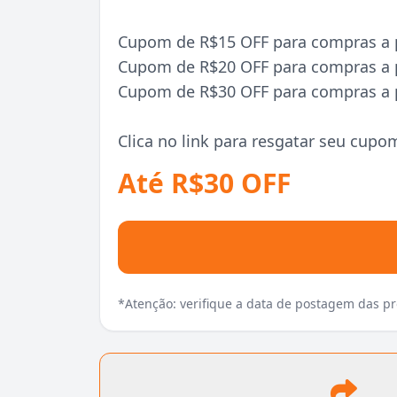
Cupom de R$15 OFF para compras a p
Cupom de R$20 OFF para compras a p
Cupom de R$30 OFF para compras a p
Clica no link para resgatar seu cupo
Até R$30 OFF
*Atenção: verifique a data de postagem das 