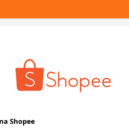
 na Shopee