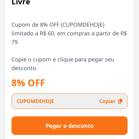
Livre
Cupom de 8% OFF (CUPOMDEHOJE)
limitado a R$ 60, em compras a partir de R$
79
Copie o cupom e clique para pegar seu
desconto.
8% OFF
CUPOMDEHOJE
Copiar
Pegar o desconto