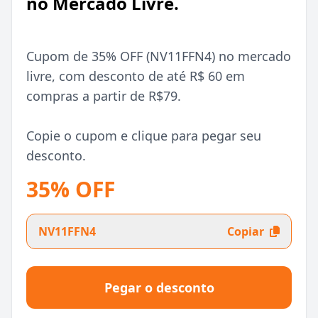
no Mercado Livre.
Cupom de 35% OFF (NV11FFN4) no mercado
livre, com desconto de até R$ 60 em
compras a partir de R$79.
Copie o cupom e clique para pegar seu
desconto.
35% OFF
NV11FFN4
Copiar
Pegar o desconto