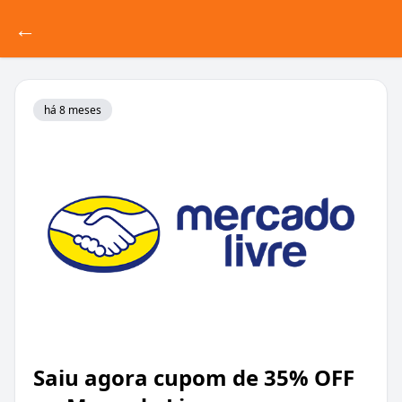
←
há 8 meses
Saiu agora cupom de 35% OFF