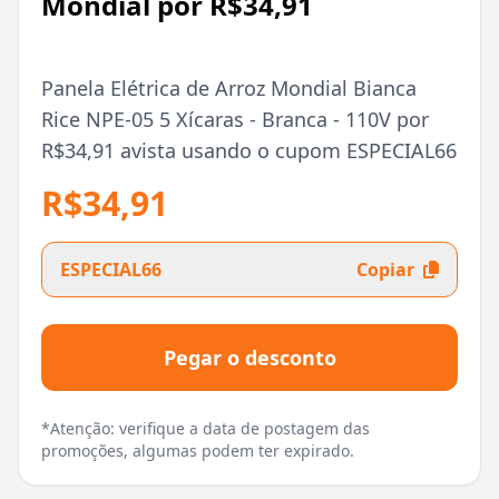
Mondial por R$34,91
Panela Elétrica de Arroz Mondial Bianca
Rice NPE-05 5 Xícaras - Branca - 110V por
R$34,91 avista usando o cupom ESPECIAL66
R$34,91
ESPECIAL66
Copiar
Pegar o desconto
*Atenção: verifique a data de postagem das
promoções, algumas podem ter expirado.