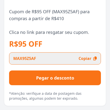
Cupom de R$95 OFF (MAX95Z5AF) para
compras a partir de R$410
Clica no link para resgatar seu cupom.
R$95 OFF
MAX95Z5AF
Copiar
Pegar o desconto
*Atenção: verifique a data de postagem das
promoções, algumas podem ter expirado.