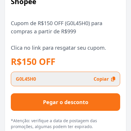
Shopee
Cupom de R$150 OFF (G0L45H0) para
compras a partir de R$999
Clica no link para resgatar seu cupom.
R$150 OFF
G0L45H0
Copiar
Pegar o desconto
*Atenção: verifique a data de postagem das
promoções, algumas podem ter expirado.