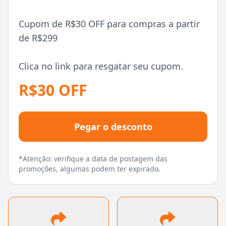
Cupom de R$30 OFF para compras a partir
de R$299
Clica no link para resgatar seu cupom.
R$30 OFF
Pegar o desconto
*Atenção: verifique a data de postagem das
promoções, algumas podem ter expirado.