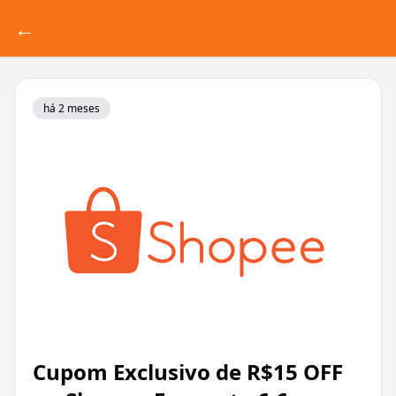
←
há 2 meses
Cupom Exclusivo de R$15 OFF