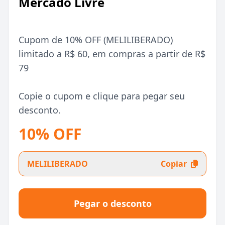
Mercado Livre
Cupom de 10% OFF (MELILIBERADO)
limitado a R$ 60, em compras a partir de R$
79
Copie o cupom e clique para pegar seu
desconto.
10% OFF
MELILIBERADO
Copiar
Pegar o desconto