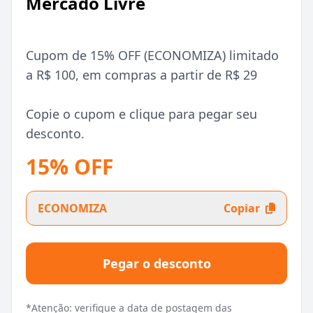
Mercado Livre
Cupom de 15% OFF (ECONOMIZA) limitado
a R$ 100, em compras a partir de R$ 29
Copie o cupom e clique para pegar seu
desconto.
15% OFF
ECONOMIZA
Copiar
Pegar o desconto
*Atenção: verifique a data de postagem das