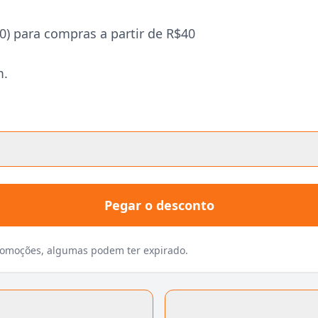
 para compras a partir de R$40
m.
Pegar o desconto
promoções, algumas podem ter expirado.