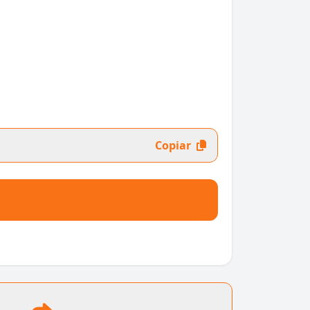
Copiar