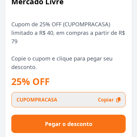
Mercado Livre
Cupom de 25% OFF (CUPOMPRACASA)
limitado a R$ 40, em compras a partir de R$
79
Copie o cupom e clique para pegar seu
desconto.
25% OFF
CUPOMPRACASA
Copiar
Pegar o desconto