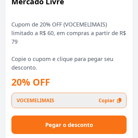
Mercado Livre
Cupom de 20% OFF (VOCEMELIMAIS)
limitado a R$ 60, em compras a partir de R$
79
Copie o cupom e clique para pegar seu
desconto.
20% OFF
VOCEMELIMAIS
Copiar
Pegar o desconto