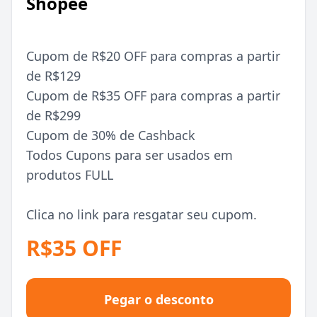
Shopee
Cupom de R$20 OFF para compras a partir
de R$129
Cupom de R$35 OFF para compras a partir
de R$299
Cupom de 30% de Cashback
Todos Cupons para ser usados em
produtos FULL
Clica no link para resgatar seu cupom.
R$35 OFF
Pegar o desconto