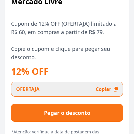
Mercado Livre
Cupom de 12% OFF (OFERTAJA) limitado a
R$ 60, em compras a partir de R$ 79.
Copie o cupom e clique para pegar seu
desconto.
12% OFF
OFERTAJA
Copiar
Pegar o desconto
*Atenção: verifique a data de postagem das