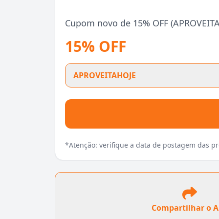
Cupom novo de 15% OFF (APROVEITAHO
15% OFF
APROVEITAHOJE
*Atenção: verifique a data de postagem das 
Compartilhar o 