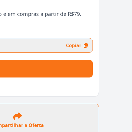
 e em compras a partir de R$79.
Copiar
partilhar a Oferta