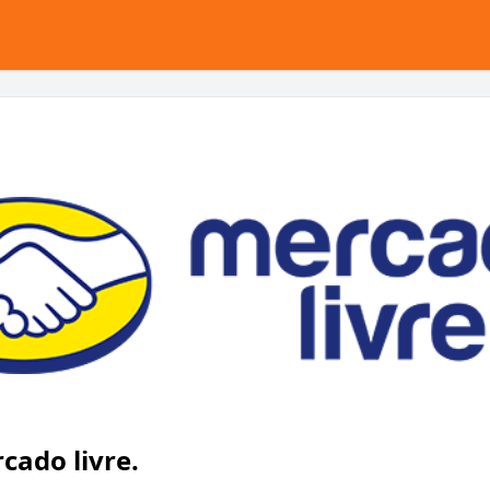
ado livre.