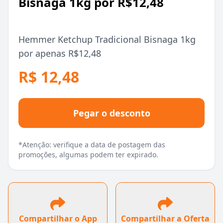
Bisnaga 1kg por R$12,48
Hemmer Ketchup Tradicional Bisnaga 1kg
por apenas R$12,48
R$ 12,48
Pegar o desconto
*Atenção: verifique a data de postagem das
promoções, algumas podem ter expirado.
Compartilhar o App
Compartilhar a Oferta