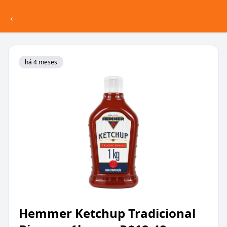
←
há 4 meses
Hemmer Ketchup Tradicional