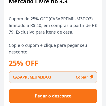
Mercado Livre no 3.3
Cupom de 25% OFF (CASAPREMIUM3DO3)
limitado a R$ 40, em compras a partir de R$
79. Exclusivo para itens de casa.
Copie o cupom e clique para pegar seu
desconto.
25% OFF
CASAPREMIUM3DO3
Copiar
Pegar o desconto