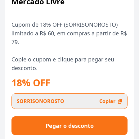
Mercado Livre
Cupom de 18% OFF (SORRISONOROSTO)
limitado a R$ 60, em compras a partir de R$
79.
Copie o cupom e clique para pegar seu
desconto.
18% OFF
SORRISONOROSTO
Copiar
Pegar o desconto