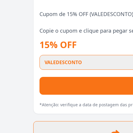
Cupom de 15% OFF (VALEDESCONTO) li
Copie o cupom e clique para pegar s
15% OFF
VALEDESCONTO
*Atenção: verifique a data de postagem das 