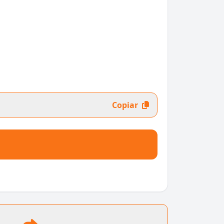
Copiar