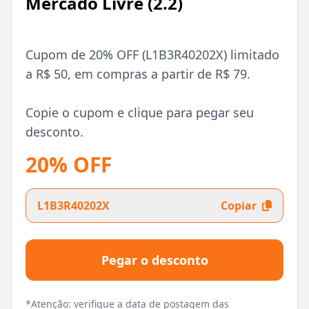
Mercado Livre (2.2)
Cupom de 20% OFF (L1B3R40202X) limitado
a R$ 50, em compras a partir de R$ 79.
Copie o cupom e clique para pegar seu
desconto.
20% OFF
L1B3R40202X
Copiar
Pegar o desconto
*Atenção: verifique a data de postagem das