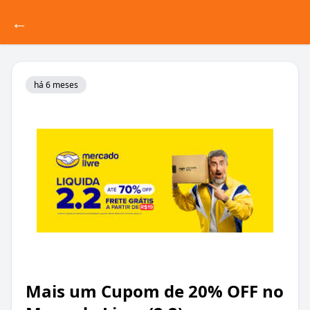
←
há 6 meses
Mais um Cupom de 20% OFF no