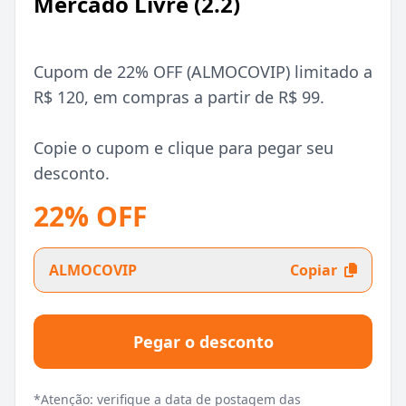
Mercado Livre (2.2)
Cupom de 22% OFF (ALMOCOVIP) limitado a
R$ 120, em compras a partir de R$ 99.
Copie o cupom e clique para pegar seu
desconto.
22% OFF
ALMOCOVIP
Copiar
Pegar o desconto
*Atenção: verifique a data de postagem das