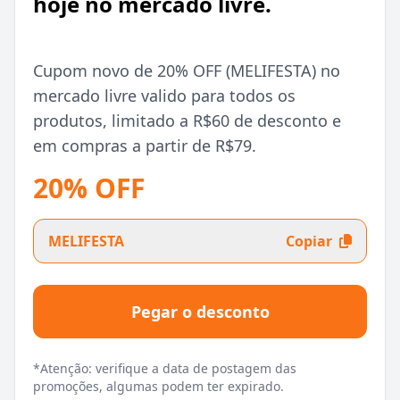
hoje no mercado livre.
Cupom novo de 20% OFF (MELIFESTA) no
mercado livre valido para todos os
produtos, limitado a R$60 de desconto e
em compras a partir de R$79.
20% OFF
MELIFESTA
Copiar
Pegar o desconto
*Atenção: verifique a data de postagem das
promoções, algumas podem ter expirado.