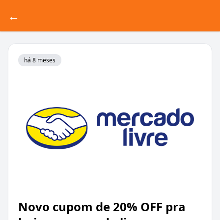
←
há 8 meses
Novo cupom de 20% OFF pra