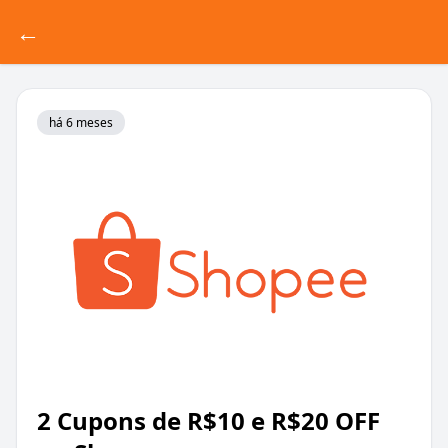
←
há 6 meses
2 Cupons de R$10 e R$20 OFF