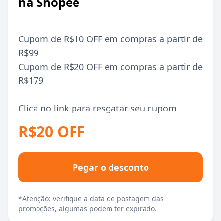
na Shopee
Cupom de R$10 OFF em compras a partir de
R$99
Cupom de R$20 OFF em compras a partir de
R$179
Clica no link para resgatar seu cupom.
R$20 OFF
Pegar o desconto
*Atenção: verifique a data de postagem das
promoções, algumas podem ter expirado.