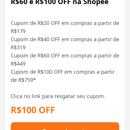
R$60 e R$100 OFF na Shopee
Cupom de R$20 OFF em compras a partir de
R$179
Cupom de R$40 OFF em compras a partir de
R$319
Cupom de R$60 OFF em compras a partir de
R$449
Cupom de R$100 OFF em compras a partir
de R$759*
Clica no link para resgatar seu cupom.
R$100 OFF