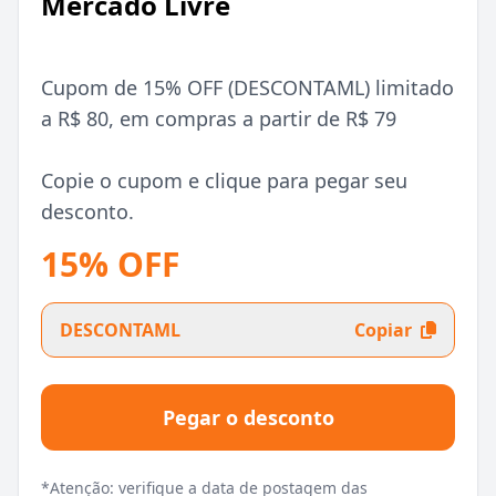
Mercado Livre
Cupom de 15% OFF (DESCONTAML) limitado
a R$ 80, em compras a partir de R$ 79
Copie o cupom e clique para pegar seu
desconto.
15% OFF
DESCONTAML
Copiar
Pegar o desconto
*Atenção: verifique a data de postagem das