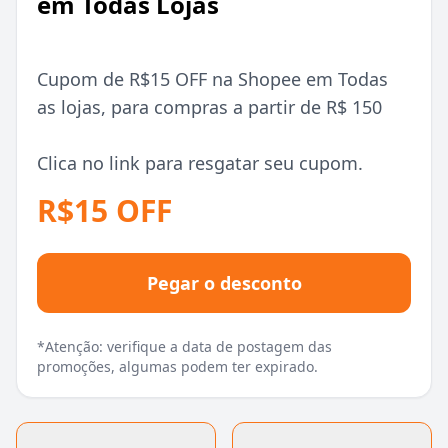
em Todas Lojas
Cupom de R$15 OFF na Shopee em Todas
as lojas, para compras a partir de R$ 150
Clica no link para resgatar seu cupom.
R$15 OFF
Pegar o desconto
*Atenção: verifique a data de postagem das
promoções, algumas podem ter expirado.