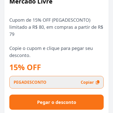
Mercado Livre
Cupom de 15% OFF (PEGADESCONTO)
limitado a R$ 80, em compras a partir de R$
79
Copie o cupom e clique para pegar seu
desconto.
15% OFF
PEGADESCONTO
Copiar
Pegar o desconto