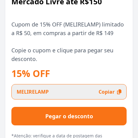
Mercado Livre até R$150
Cupom de 15% OFF (MELIRELAMP) limitado
a R$ 50, em compras a partir de R$ 149
Copie o cupom e clique para pegar seu
desconto.
15% OFF
MELIRELAMP
Copiar
Pegar o desconto
*Atenção: verifique a data de postagem das